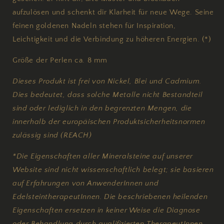
aufzulösen und schenkt dir Klarheit für neue Wege. Seine
feinen goldenen Nadeln stehen für Inspiration,
Leichtigkeit und die Verbindung zu höheren Energien. (*)
Größe der Perlen ca. 8 mm
Dieses Produkt ist frei von Nickel, Blei und Cadmium.
Dies bedeutet, dass solche Metalle nicht Bestandteil
sind oder lediglich in den begrenzten Mengen, die
innerhalb der europäischen Produktsicherheitsnormen
zulässig sind (REACH)
*Die Eigenschaften aller Mineralsteine auf unserer
Website sind nicht wissenschaftlich belegt; sie basieren
auf Erfahrungen von AnwenderInnen und
EdelsteintherapeutInnen. Die beschriebenen heilenden
Eigenschaften ersetzen in keiner Weise die Diagnose
oder Behandlung durch qualifizierten TherapeutInnen