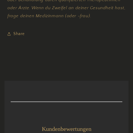
oder Ärzte. Wenn du Zweifel an deiner Gesundheit hast,
frage deinen Medizinmann (oder -frau).
Share
Kundenbewertungen