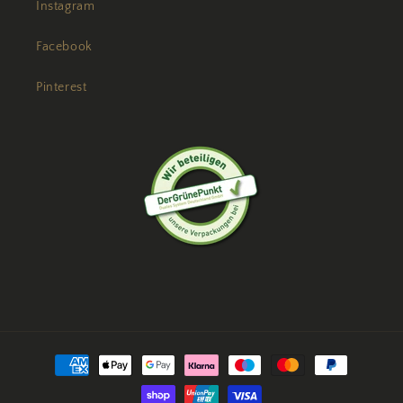
Instagram
Facebook
Pinterest
Zahlungsmethoden