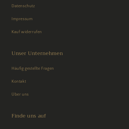
Datenschutz
Impressum
Kauf widerrufen
Unser Unternehmen
Häufig gestellte Fragen
Kontakt
Über uns
Finde uns auf