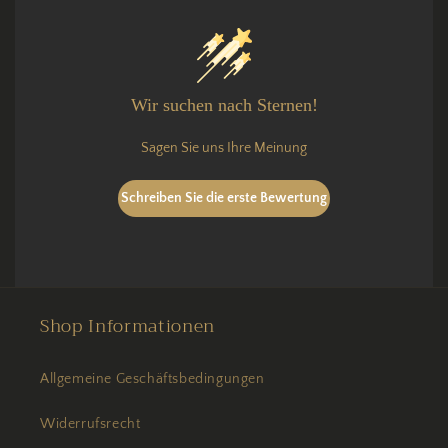
Wir suchen nach Sternen!
Sagen Sie uns Ihre Meinung
Schreiben Sie die erste Bewertung
Shop Informationen
Allgemeine Geschäftsbedingungen
Widerrufsrecht